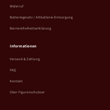
Widerruf
Batteriegesetz / Altbatterie-Entsorgung
Barrierefreiheitserklärung
Informationen
Versand & Zahlung
FAQ
Kontakt
Über Figurenschubser