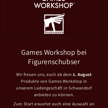
Games Workshop bei
Figurenschubser
Wir freuen uns, euch ab dem
1. August
Produkte von Games Workshop in
unserem Ladengeschäft in Schwandorf
anbieten zu können.
Zum Start erwartet euch eine Auswahl an