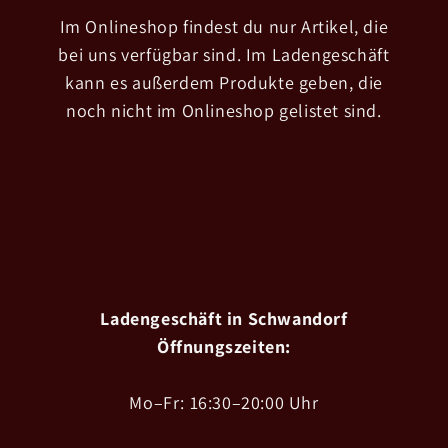
Im Onlineshop findest du nur Artikel, die
bei uns verfügbar sind. Im Ladengeschäft
kann es außerdem Produkte geben, die
noch nicht im Onlineshop gelistet sind.
Ladengeschäft in Schwandorf
Öffnungszeiten:
Mo–Fr: 16:30–20:00 Uhr