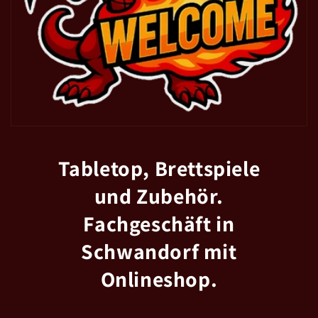
Tabletop, Brettspiele
und Zubehör.
Fachgeschäft in
Schwandorf mit
Onlineshop.