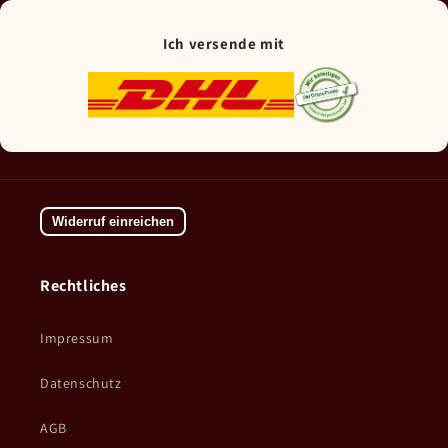
Ich versende mit
Widerruf einreichen
Rechtliches
Impressum
Datenschutz
AGB