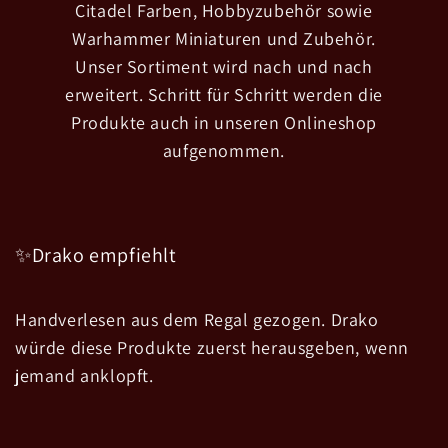
Citadel Farben, Hobbyzubehör sowie
Warhammer Miniaturen und Zubehör.
Unser Sortiment wird nach und nach
erweitert. Schritt für Schritt werden die
Produkte auch in unseren Onlineshop
aufgenommen.
✨Drako empfiehlt
Handverlesen aus dem Regal gezogen. Drako
würde diese Produkte zuerst herausgeben, wenn
jemand anklopft.