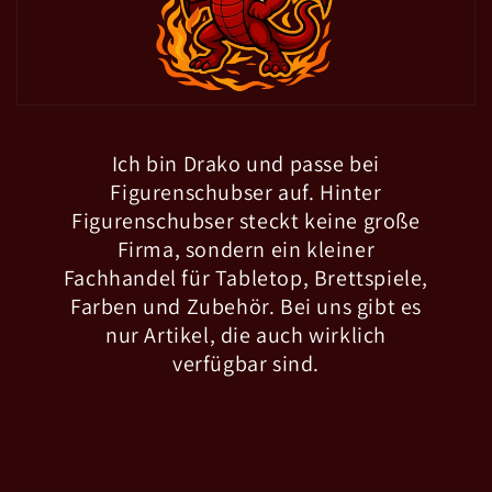
Ich bin Drako und passe bei
Figurenschubser auf. Hinter
Figurenschubser steckt keine große
Firma, sondern ein kleiner
Fachhandel für Tabletop, Brettspiele,
Farben und Zubehör. Bei uns gibt es
nur Artikel, die auch wirklich
verfügbar sind.